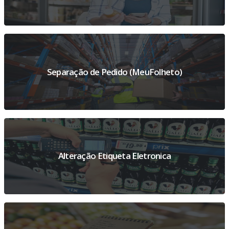
Separação de Pedido (MeuFolheto)
Alteração Etiqueta Eletronica