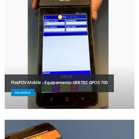
FlexPDV Mobile - Equipamento GERTEC GPOS 700
PDV MOBILE