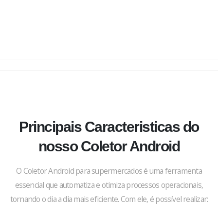
Principais Caracteristicas do
nosso Coletor Android
O Coletor Android para supermercados é uma ferramenta
essencial que automatiza e otimiza processos operacionais,
tornando o dia a dia mais eficiente. Com ele, é possível realizar: