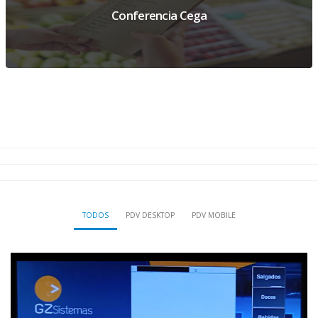
Conferencia Cega
TODOS
PDV DESKTOP
PDV MOBILE