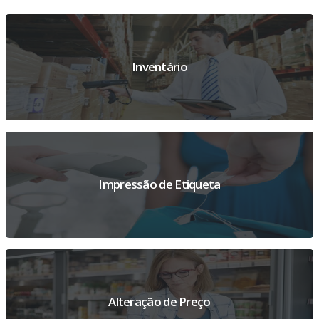
Inventário
Impressão de Etiqueta
Alteração de Preço